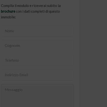
Compila il modulo e riceverai subito la
brochure
con i dati completi di questo
immobile: