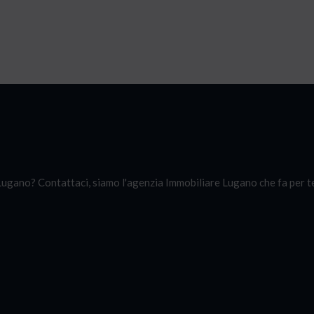
gano? Contattaci, siamo l'agenzia Immobiliare Lugano che fa per te, 