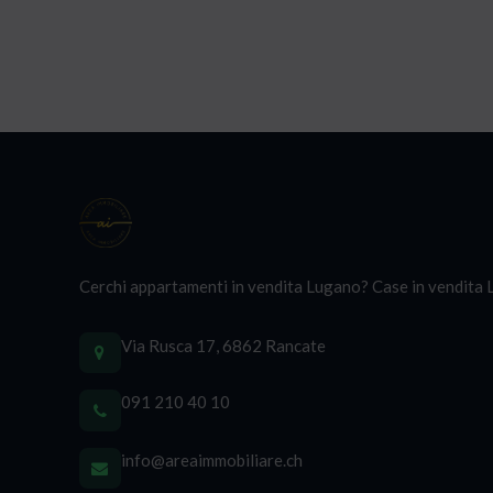
Cerchi appartamenti in vendita Lugano? Case in vendita Lu
Via Rusca 17, 6862 Rancate
091 210 40 10
info@areaimmobiliare.ch