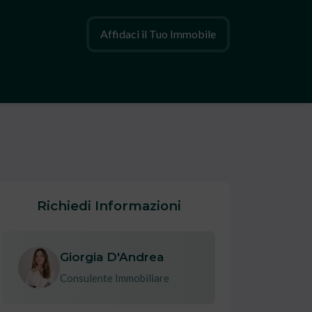
Affidaci il Tuo Immobile
Richiedi Informazioni
Giorgia D'Andrea
Consulente Immobiliare