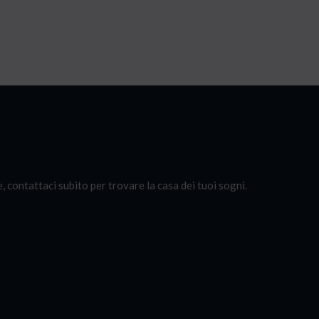
contattaci subito per trovare la casa dei tuoi sogni.