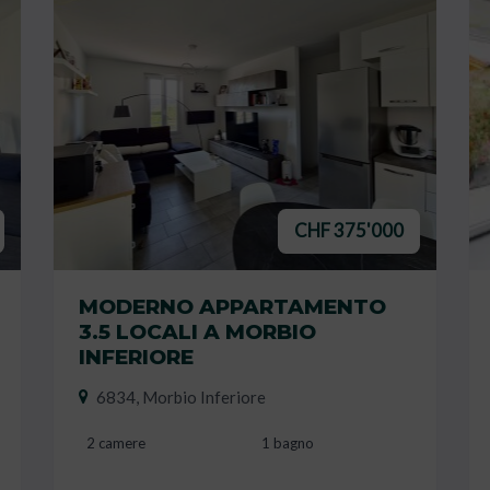
CHF 375'000
MODERNO APPARTAMENTO
3.5 LOCALI A MORBIO
INFERIORE
6834, Morbio Inferiore
2 camere
1 bagno