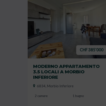
CHF 385'000
MODERNO APPARTAMENTO
3.5 LOCALI A MORBIO
INFERIORE
6834, Morbio Inferiore
2 camere
1 bagno