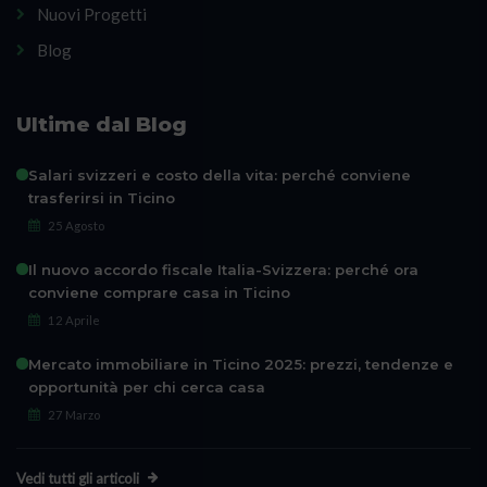
Nuovi Progetti
Blog
Ultime dal Blog
Salari svizzeri e costo della vita: perché conviene
trasferirsi in Ticino
25 Agosto
Il nuovo accordo fiscale Italia-Svizzera: perché ora
conviene comprare casa in Ticino
12 Aprile
Mercato immobiliare in Ticino 2025: prezzi, tendenze e
opportunità per chi cerca casa
27 Marzo
Vedi tutti gli articoli