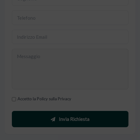
Accetto la Policy sulla Privacy
Invia Richiesta