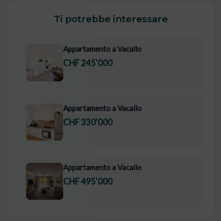
Ti potrebbe interessare
Appartamento a Vacallo
CHF 245'000
Appartamento a Vacallo
CHF 330'000
Appartamento a Vacallo
CHF 495'000