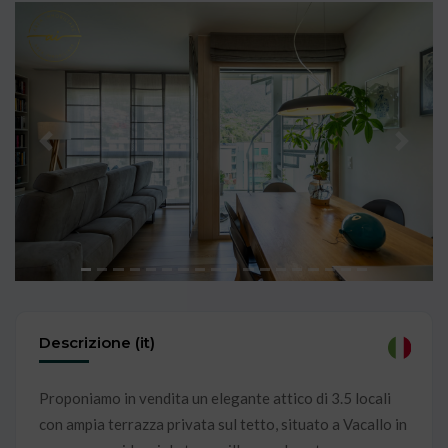
Previous
Next
Descrizione (it)
Proponiamo in vendita un elegante attico di 3.5 locali
con ampia terrazza privata sul tetto, situato a Vacallo in