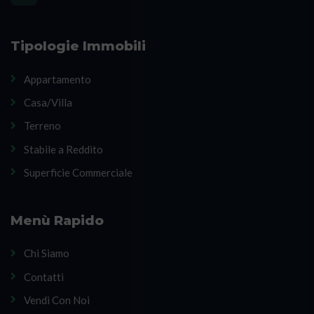
Tipologie Immobili
Appartamento
Casa/Villa
Terreno
Stabile a Reddito
Superficie Commerciale
Menù Rapido
Chi Siamo
Contatti
Vendi Con Noi