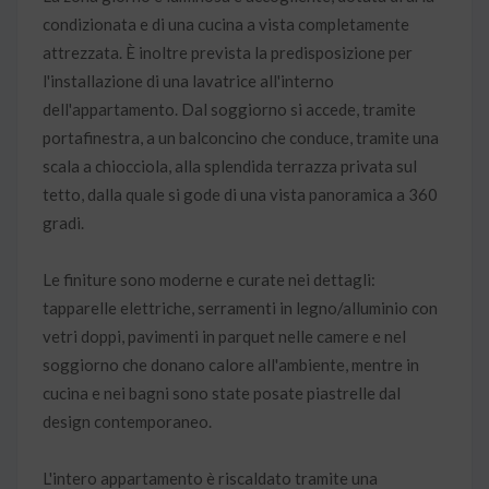
condizionata e di una cucina a vista completamente
attrezzata. È inoltre prevista la predisposizione per
l'installazione di una lavatrice all'interno
dell'appartamento. Dal soggiorno si accede, tramite
portafinestra, a un balconcino che conduce, tramite una
scala a chiocciola, alla splendida terrazza privata sul
tetto, dalla quale si gode di una vista panoramica a 360
gradi.
Le finiture sono moderne e curate nei dettagli:
tapparelle elettriche, serramenti in legno/alluminio con
vetri doppi, pavimenti in parquet nelle camere e nel
soggiorno che donano calore all'ambiente, mentre in
cucina e nei bagni sono state posate piastrelle dal
design contemporaneo.
L'intero appartamento è riscaldato tramite una