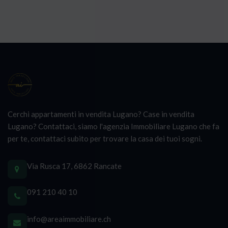
Cerchi appartamenti in vendita Lugano? Case in vendita
Lugano? Contattaci, siamo l'agenzia Immobiliare Lugano che fa
per te, contattaci subito per trovare la casa dei tuoi sogni.
Via Rusca 17, 6862 Rancate
091 210 40 10
info@areaimmobiliare.ch