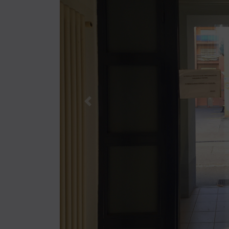
Previous