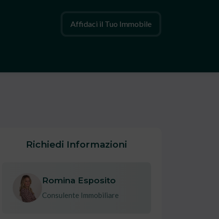
Affidaci il Tuo Immobile
Richiedi Informazioni
Romina Esposito
Consulente Immobiliare