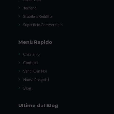
Terreno
Stabile a Reddito
Superficie Commerciale
Menù Rapido
Chi Siamo
Contatti
Vendi Con Noi
Nuovi Progetti
Blog
Ultime dal Blog