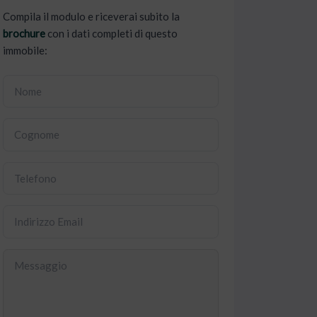
Compila il modulo e riceverai subito la
brochure
con i dati completi di questo
immobile: