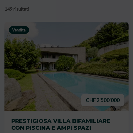
149 risultati
Vendita
CHF 2'500'000
PRESTIGIOSA VILLA BIFAMILIARE
CON PISCINA E AMPI SPAZI