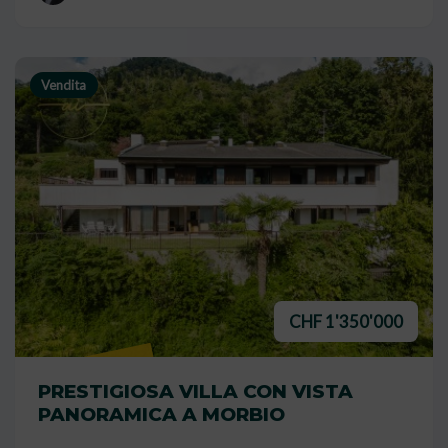
Vendita
CHF 1'350'000
RISERVATO
PRESTIGIOSA VILLA CON VISTA
PANORAMICA A MORBIO