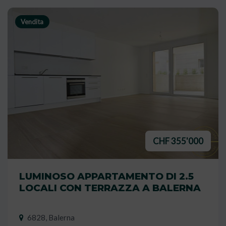
Vendita
CHF 355'000
LUMINOSO APPARTAMENTO DI 2.5
LOCALI CON TERRAZZA A BALERNA
6828, Balerna