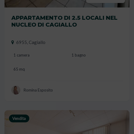
APPARTAMENTO DI 2.5 LOCALI NEL
NUCLEO DI CAGIALLO
6955, Cagiallo
1 camera
1 bagno
65 mq
Romina Esposito
Vendita