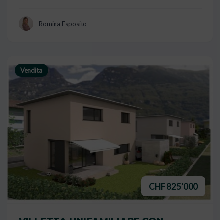
Romina Esposito
Vendita
CHF 825'000