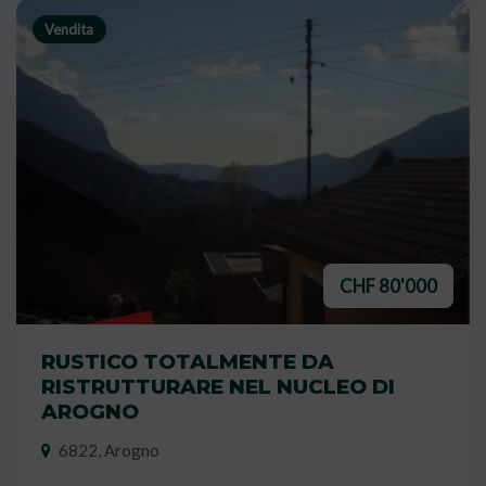
Vendita
CHF 80'000
VENDUTO
RUSTICO TOTALMENTE DA
RISTRUTTURARE NEL NUCLEO DI
AROGNO
6822, Arogno