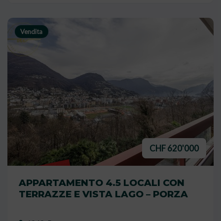
Vendita
CHF 620'000
VENDUTO
APPARTAMENTO 4.5 LOCALI CON
TERRAZZE E VISTA LAGO – PORZA