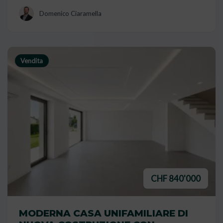
Domenico Ciaramella
Vendita
CHF 840'000
MODERNA CASA UNIFAMILIARE DI