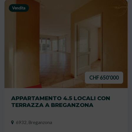
Vendita
CHF 650'000
VENDUTO
APPARTAMENTO 4.5 LOCALI CON
TERRAZZA A BREGANZONA
6932, Breganzona