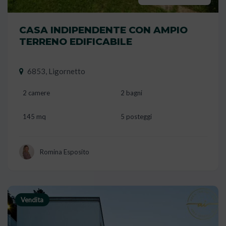
CASA INDIPENDENTE CON AMPIO
TERRENO EDIFICABILE
6853, Ligornetto
2 camere
2 bagni
145 mq
5 posteggi
Romina Esposito
Vendita