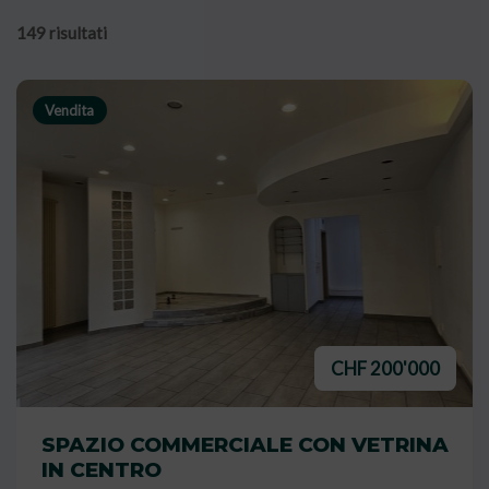
149 risultati
Vendita
CHF 200'000
SPAZIO COMMERCIALE CON VETRINA
IN CENTRO