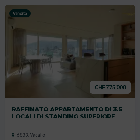
Vendita
CHF 775'000
RAFFINATO APPARTAMENTO DI 3.5
LOCALI DI STANDING SUPERIORE
6833, Vacallo