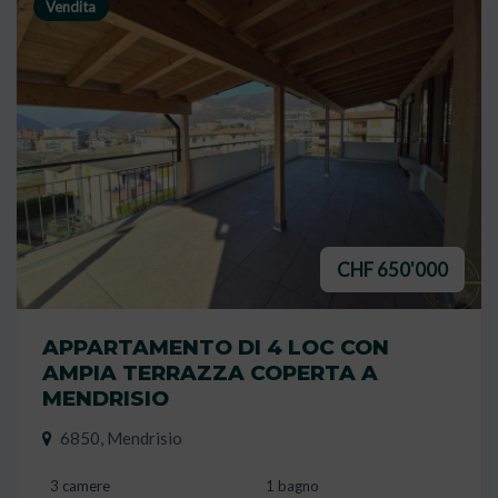
Vendita
CHF 650'000
APPARTAMENTO DI 4 LOC CON
AMPIA TERRAZZA COPERTA A
MENDRISIO
6850, Mendrisio
3 camere
1 bagno