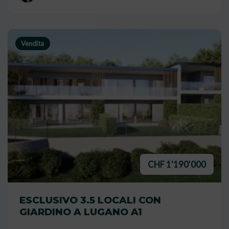
Vendita
CHF 1'190'000
ESCLUSIVO 3.5 LOCALI CON
GIARDINO A LUGANO A1