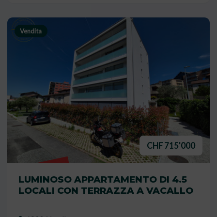
Vendita
CHF 715'000
VENDUTO
LUMINOSO APPARTAMENTO DI 4.5
LOCALI CON TERRAZZA A VACALLO