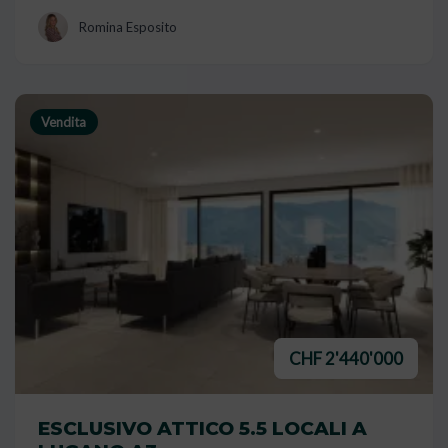
Romina Esposito
Vendita
CHF 2'440'000
ESCLUSIVO ATTICO 5.5 LOCALI A