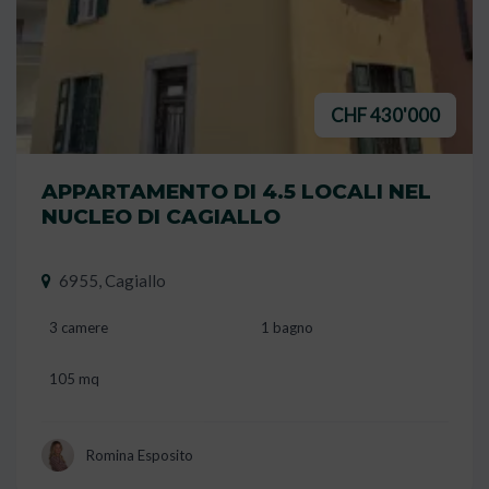
CHF 430'000
APPARTAMENTO DI 4.5 LOCALI NEL
NUCLEO DI CAGIALLO
6955, Cagiallo
3 camere
1 bagno
105 mq
Romina Esposito