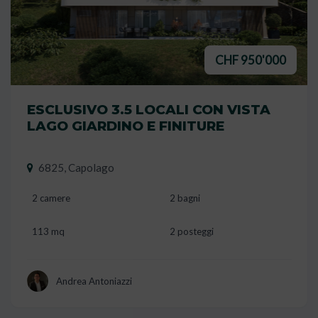
CHF 950'000
ESCLUSIVO 3.5 LOCALI CON VISTA
LAGO GIARDINO E FINITURE
6825, Capolago
2 camere
2 bagni
113 mq
2 posteggi
Andrea Antoniazzi