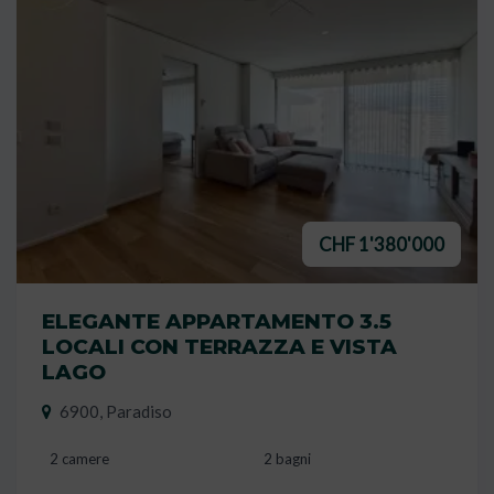
CHF 1'380'000
ELEGANTE APPARTAMENTO 3.5
LOCALI CON TERRAZZA E VISTA
LAGO
6900, Paradiso
2 camere
2 bagni