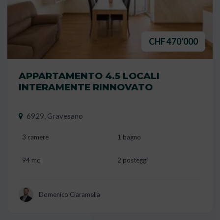
CHF 470'000
APPARTAMENTO 4.5 LOCALI
INTERAMENTE RINNOVATO
6929, Gravesano
3 camere
1 bagno
94 mq
2 posteggi
Domenico Ciaramella