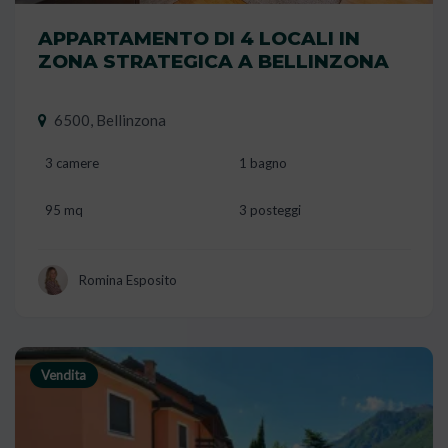
APPARTAMENTO DI 4 LOCALI IN
ZONA STRATEGICA A BELLINZONA
6500, Bellinzona
3 camere
1 bagno
95 mq
3 posteggi
Romina Esposito
Vendita