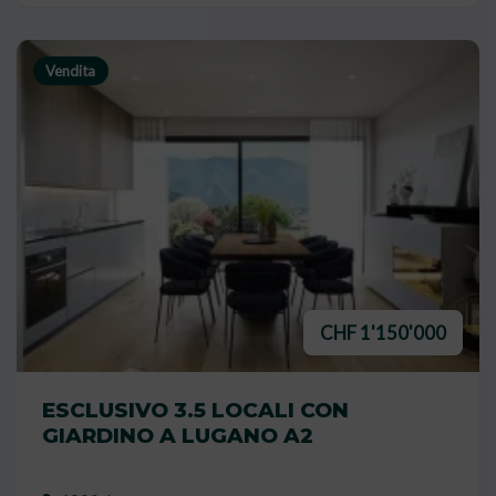
Vendita
CHF 1'150'000
ESCLUSIVO 3.5 LOCALI CON
GIARDINO A LUGANO A2