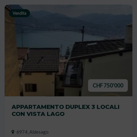
Vendita
CHF 750'000
APPARTAMENTO DUPLEX 3 LOCALI
CON VISTA LAGO
6974, Aldesago