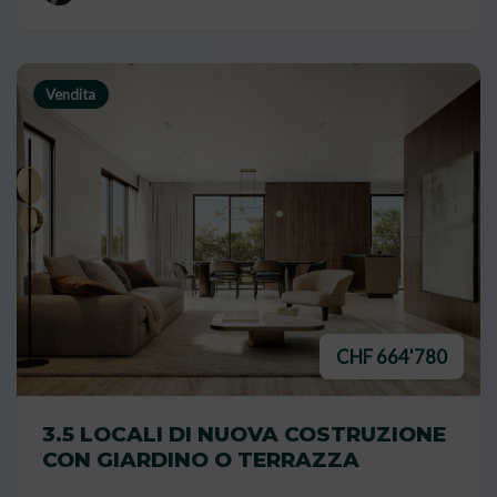
Vendita
CHF 664'780
3.5 LOCALI DI NUOVA COSTRUZIONE
CON GIARDINO O TERRAZZA