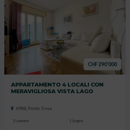
CHF 290'000
VENDUTO
APPARTAMENTO 4 LOCALI CON
MERAVIGLIOSA VISTA LAGO
6988, Ponte Tresa
3 camere
1 bagno