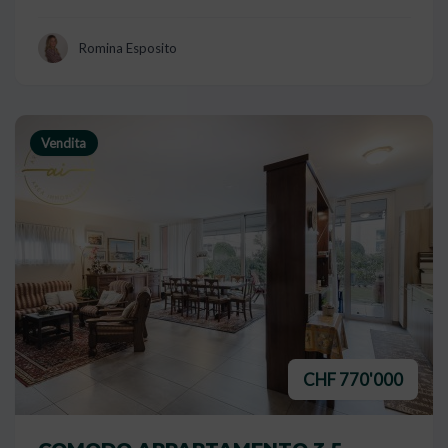
Romina Esposito
Vendita
CHF 770'000