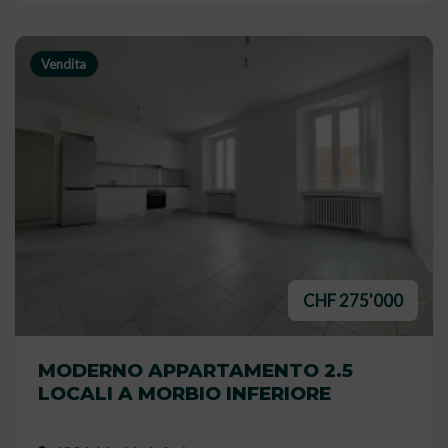
Vendita
CHF 275'000
MODERNO APPARTAMENTO 2.5
LOCALI A MORBIO INFERIORE