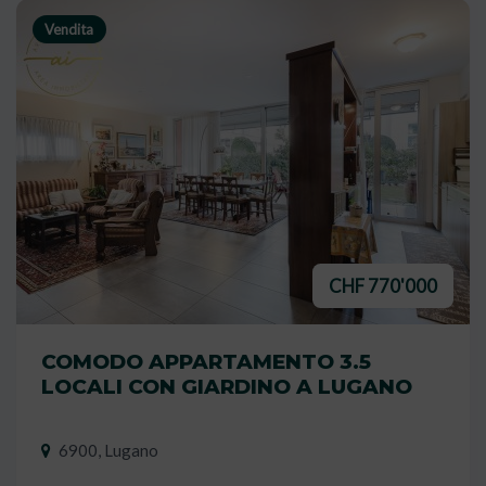
Vendita
CHF 770'000
COMODO APPARTAMENTO 3.5
LOCALI CON GIARDINO A LUGANO
6900, Lugano