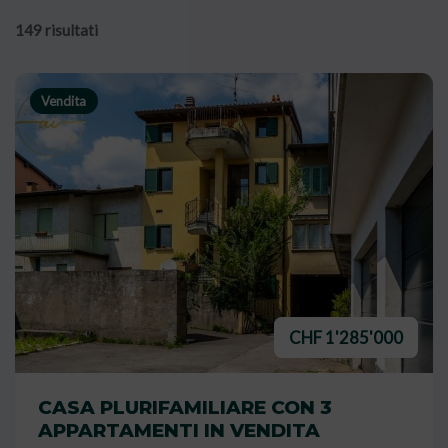
149 risultati
Vendita
CHF 1'285'000
CASA PLURIFAMILIARE CON 3
APPARTAMENTI IN VENDITA