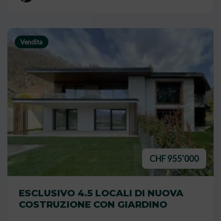
Vendita
CHF 955'000
ESCLUSIVO 4.5 LOCALI DI NUOVA
COSTRUZIONE CON GIARDINO