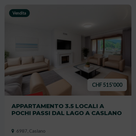
Vendita
CHF 515'000
VENDUTO
APPARTAMENTO 3.5 LOCALI A
POCHI PASSI DAL LAGO A CASLANO
6987, Caslano