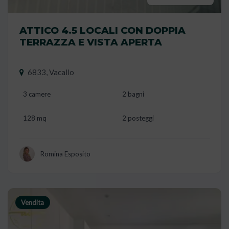
ATTICO 4.5 LOCALI CON DOPPIA
TERRAZZA E VISTA APERTA
6833, Vacallo
3 camere
2 bagni
128 mq
2 posteggi
Romina Esposito
Vendita